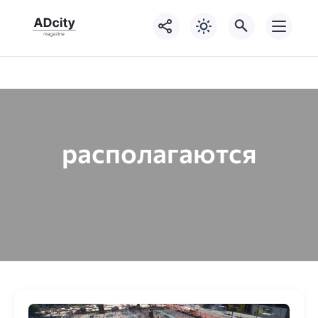
располагаются