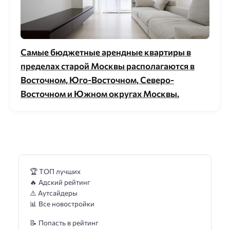
Самые бюджетные арендные квартиры в
пределах старой Москвы располагаются в
Восточном, Юго-Восточном, Северо-
Восточном и Южном округах Москвы.
🏆 ТОП лучших
🔥 Адский рейтинг
⚠️ Аутсайдеры
📊 Все новостройки
📝 Попасть в рейтинг