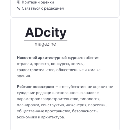
🎯 Критерии оценки
📞 Связаться с редакцией
Новостной архитектурный журнал
: события
отрасли, проекты, конкурсы, нормы,
градостроительство, общественные и жилые
здания.
Рейтинг новостроек
— это субъективное оценочное
суждение редакции, основанное на анализе
параметров: градостроительство, типология,
планировки, конструктив, инженерия, парковки,
общественные пространства, безопасность,
экономика и архитектура.