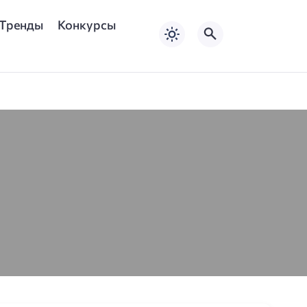
Тренды
Конкурсы