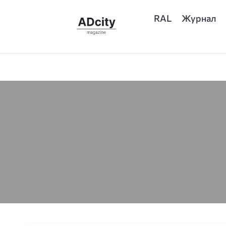
RAL
Журнал