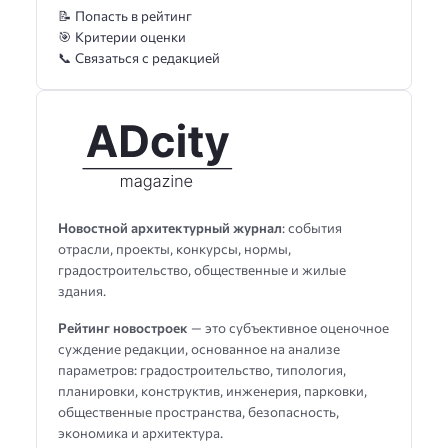
📝 Попасть в рейтинг
🎯 Критерии оценки
📞 Связаться с редакцией
Новостной архитектурный журнал
: события
отрасли, проекты, конкурсы, нормы,
градостроительство, общественные и жилые
здания.
Рейтинг новостроек
— это субъективное оценочное
суждение редакции, основанное на анализе
параметров: градостроительство, типология,
планировки, конструктив, инженерия, парковки,
общественные пространства, безопасность,
экономика и архитектура.