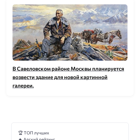
В Савеловском районе Москвы планируется
возвести здание для новой картинной
галереи.
🏆 ТОП лучших
🔥 Адский рейтинг