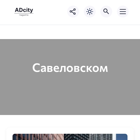
Савеловском