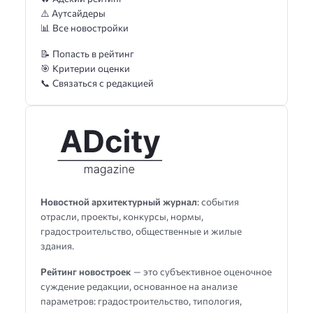
⚠️ Аутсайдеры
📊 Все новостройки
📝 Попасть в рейтинг
🎯 Критерии оценки
📞 Связаться с редакцией
Новостной архитектурный журнал
: события
отрасли, проекты, конкурсы, нормы,
градостроительство, общественные и жилые
здания.
Рейтинг новостроек
— это субъективное оценочное
суждение редакции, основанное на анализе
параметров: градостроительство, типология,