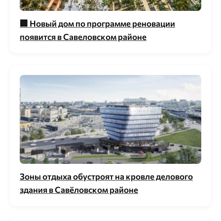
🏢 Новый дом по программе реновации
появится в Савеловском районе
Зоны отдыха обустроят на кровле делового
здания в Савёловском районе