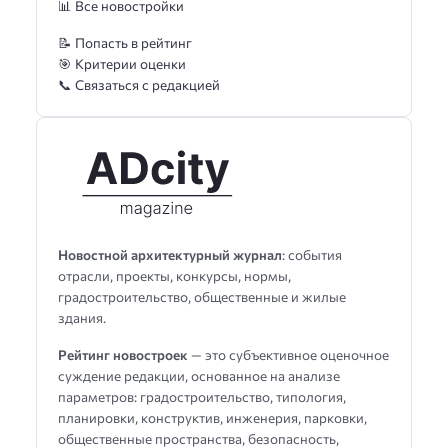
📊 Все новостройки
📝 Попасть в рейтинг
🎯 Критерии оценки
📞 Связаться с редакцией
Новостной архитектурный журнал
: события
отрасли, проекты, конкурсы, нормы,
градостроительство, общественные и жилые
здания.
Рейтинг новостроек
— это субъективное оценочное
суждение редакции, основанное на анализе
параметров: градостроительство, типология,
планировки, конструктив, инженерия, парковки,
общественные пространства, безопасность,