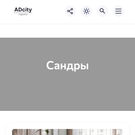
Сандры