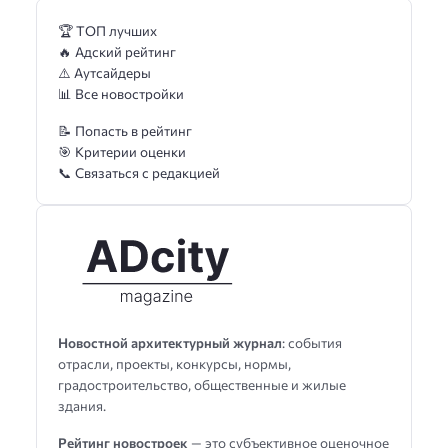
🏆 ТОП лучших
🔥 Адский рейтинг
⚠️ Аутсайдеры
📊 Все новостройки
📝 Попасть в рейтинг
🎯 Критерии оценки
📞 Связаться с редакцией
Новостной архитектурный журнал
: события
отрасли, проекты, конкурсы, нормы,
градостроительство, общественные и жилые
здания.
Рейтинг новостроек
— это субъективное оценочное