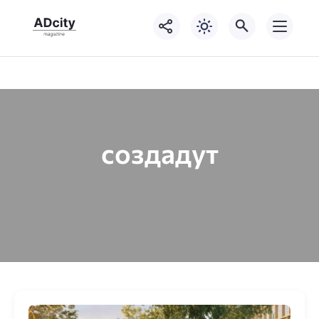
создадут