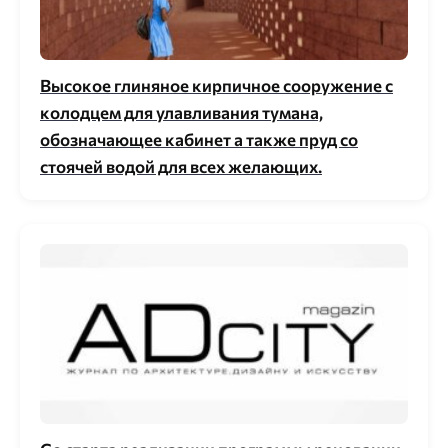
Высокое глиняное кирпичное сооружение с
колодцем для улавливания тумана,
обозначающее кабинет а также пруд со
стоячей водой для всех желающих.