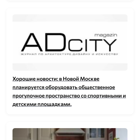
Хорошие новости: в Новой Москве
планируется оборудовать общественное
прогулочное пространство со спортивными и
детскими площадками.