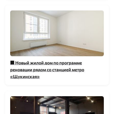
🏢 Новый жилой дом по программе
реновации рядом со станцией метро
«Щукинская»