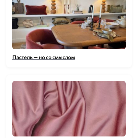
Пастель — но со смыслом