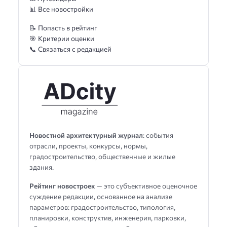
📊 Все новостройки
📝 Попасть в рейтинг
🎯 Критерии оценки
📞 Связаться с редакцией
Новостной архитектурный журнал
: события
отрасли, проекты, конкурсы, нормы,
градостроительство, общественные и жилые
здания.
Рейтинг новостроек
— это субъективное оценочное
суждение редакции, основанное на анализе
параметров: градостроительство, типология,
планировки, конструктив, инженерия, парковки,