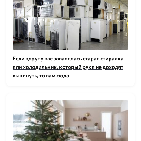
Если вдруг у вас завалялась старая стиралка
или холодильник, который руки не доходят
выкинуть, то вам сюда.