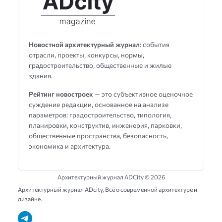
Новостной архитектурный журнал
: события
отрасли, проекты, конкурсы, нормы,
градостроительство, общественные и жилые
здания.
Рейтинг новостроек
— это субъективное оценочное
суждение редакции, основанное на анализе
параметров: градостроительство, типология,
планировки, конструктив, инженерия, парковки,
общественные пространства, безопасность,
экономика и архитектура.
Архитектурный журнал ADCity ©
2026
Архитектурный журнал ADсity, Всё о современной архитектуре и
дизайне.