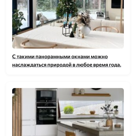
С такими панорамными окнами можно
наслаждаться природой в любое время года.