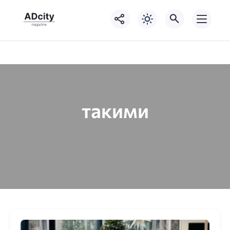
такими