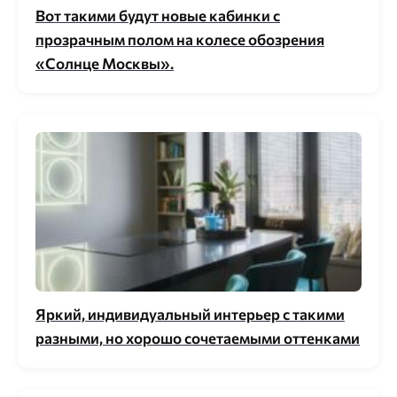
Вот такими будут новые кабинки с
прозрачным полом на колесе обозрения
«Солнце Москвы».
Яркий, индивидуальный интерьер с такими
разными, но хорошо сочетаемыми оттенками