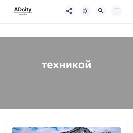
техникой