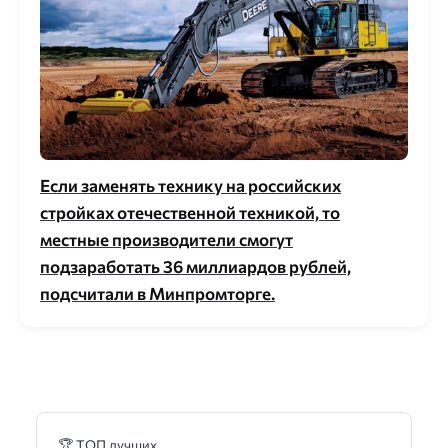
Если заменять технику на российских
стройках отечественной техникой, то
местные производители смогут
подзаработать 36 миллиардов рублей,
подсчитали в Минпромторге.
🏆 ТОП лучших