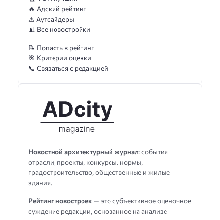
🔥 Адский рейтинг
⚠️ Аутсайдеры
📊 Все новостройки
📝 Попасть в рейтинг
🎯 Критерии оценки
📞 Связаться с редакцией
Новостной архитектурный журнал
: события
отрасли, проекты, конкурсы, нормы,
градостроительство, общественные и жилые
здания.
Рейтинг новостроек
— это субъективное оценочное
суждение редакции, основанное на анализе