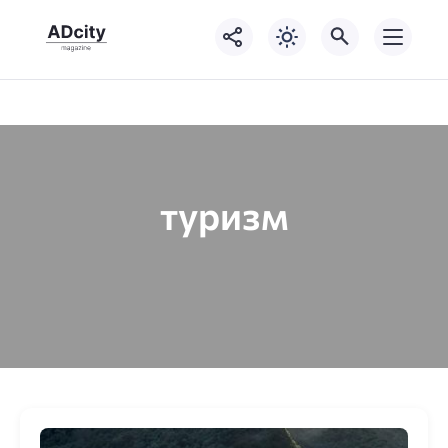
туризм