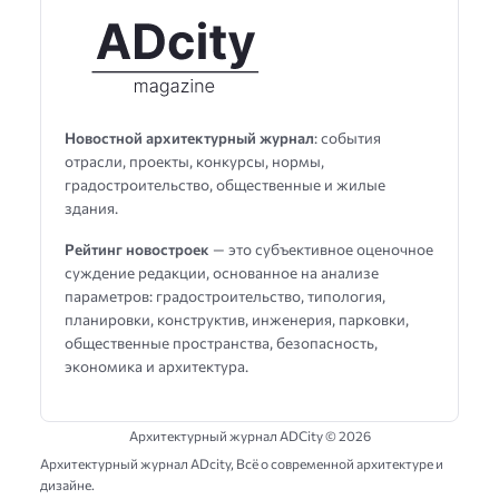
Новостной архитектурный журнал
: события
отрасли, проекты, конкурсы, нормы,
градостроительство, общественные и жилые
здания.
Рейтинг новостроек
— это субъективное оценочное
суждение редакции, основанное на анализе
параметров: градостроительство, типология,
планировки, конструктив, инженерия, парковки,
общественные пространства, безопасность,
экономика и архитектура.
Архитектурный журнал ADCity ©
2026
Архитектурный журнал ADсity, Всё о современной архитектуре и
дизайне.