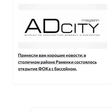
Принесли вам хорошие новости: в
столичном районе Раменки состоялось
открытие ФОКа с бассейном.