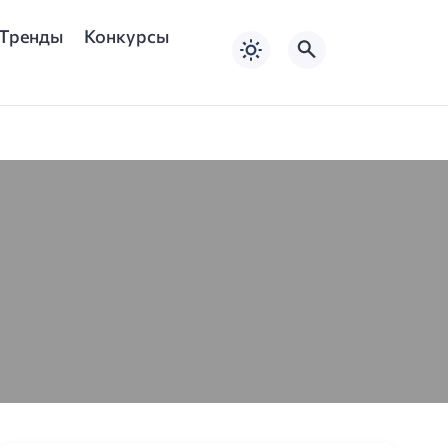
Тренды
Конкурсы