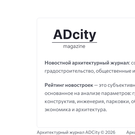
Новостной архитектурный журнал
: 
градостроительство, общественные и
Рейтинг новостроек
— это субъектив
основанное на анализе параметров: 
конструктив, инженерия, парковки, 
экономика и архитектура.
Архитектурный журнал ADCity ©
2026
Арх