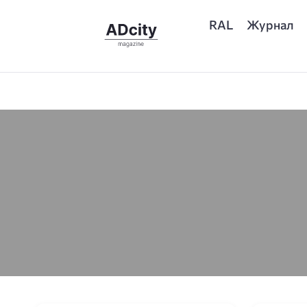
RAL
Журнал