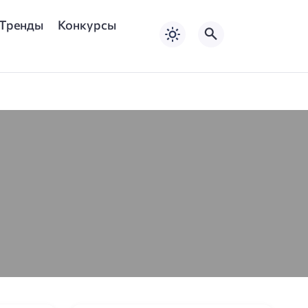
Тренды
Конкурсы