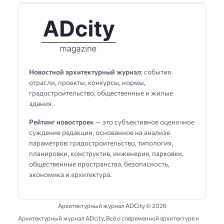
Новостной архитектурный журнал
: события
отрасли, проекты, конкурсы, нормы,
градостроительство, общественные и жилые
здания.
Рейтинг новостроек
— это субъективное оценочное
суждение редакции, основанное на анализе
параметров: градостроительство, типология,
планировки, конструктив, инженерия, парковки,
общественные пространства, безопасность,
экономика и архитектура.
Архитектурный журнал ADCity ©
2026
Архитектурный журнал ADсity, Всё о современной архитектуре и