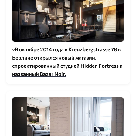
vВ октябре 2014 года в Kreuzbergstrasse 78 в
Берлине открылся новый магазин,
спроектированный студией Hidden Fortress и
названный Bazar Noir.