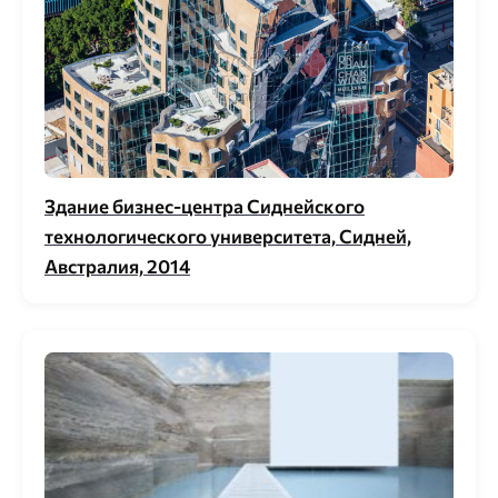
Здание бизнес-центра Сиднейского
технологического университета, Сидней,
Австралия, 2014