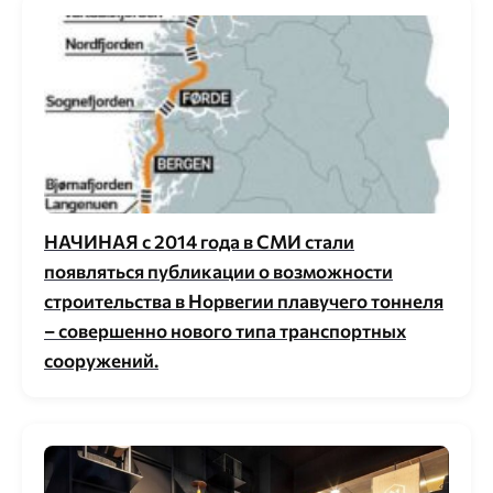
НАЧИНАЯ с 2014 года в СМИ стали
появляться публикации о возможности
строительства в Норвегии плавучего тоннеля
– совершенно нового типа транспортных
сооружений.