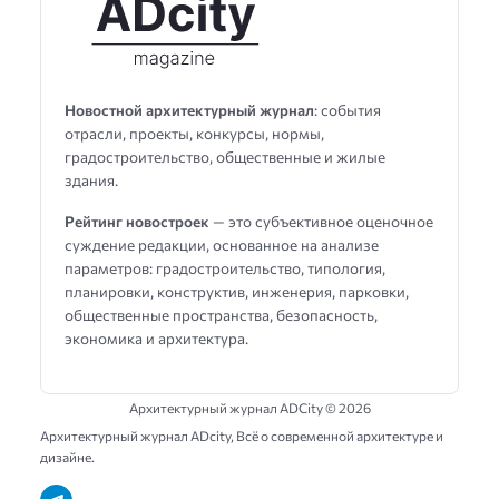
Новостной архитектурный журнал
: события
отрасли, проекты, конкурсы, нормы,
градостроительство, общественные и жилые
здания.
Рейтинг новостроек
— это субъективное оценочное
суждение редакции, основанное на анализе
параметров: градостроительство, типология,
планировки, конструктив, инженерия, парковки,
общественные пространства, безопасность,
экономика и архитектура.
Архитектурный журнал ADCity ©
2026
Архитектурный журнал ADсity, Всё о современной архитектуре и
дизайне.