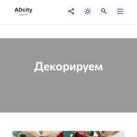
Декорируем