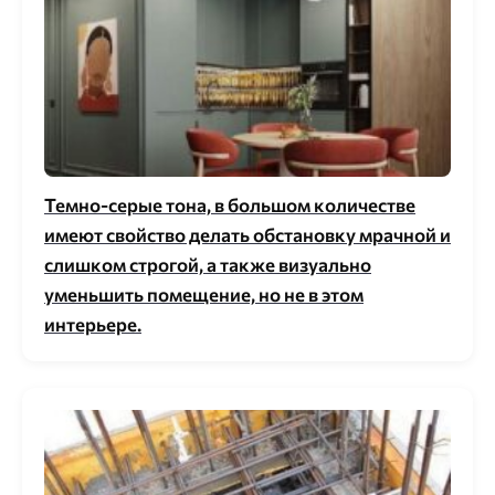
Темно-серые тона, в большом количестве
имеют свойство делать обстановку мрачной и
слишком строгой, а также визуально
уменьшить помещение, но не в этом
интерьере.