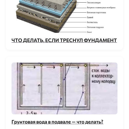
ЧТО ДЕЛАТЬ, ЕСЛИ ТРЕСНУЛ ФУНДАМЕНТ
Грунтовая вода в подвале — что делать?