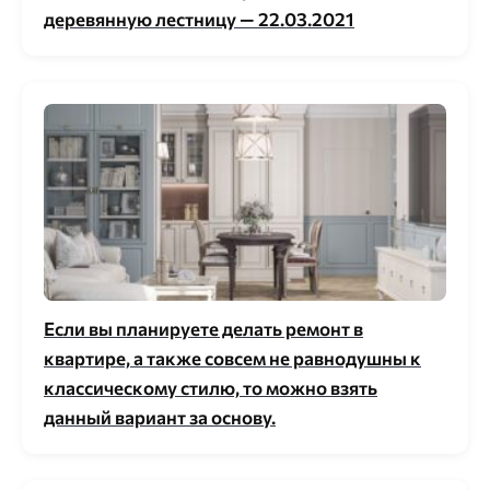
деревянную лестницу — 22.03.2021
Если вы планируете делать ремонт в
квартире, а также совсем не равнодушны к
классическому стилю, то можно взять
данный вариант за основу.