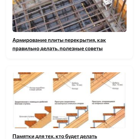
Армирование плиты перекрытия, как
правильно делать, полезные советы
Памятки для тех, кто будет делать