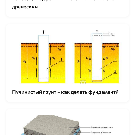
древесины
Пучинистый грунт – как делать фундамент?