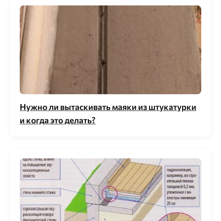
Нужно ли вытаскивать маяки из штукатурки
и когда это делать?