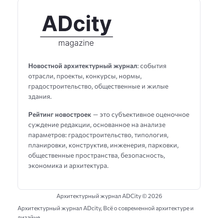
Новостной архитектурный журнал
: события
отрасли, проекты, конкурсы, нормы,
градостроительство, общественные и жилые
здания.
Рейтинг новостроек
— это субъективное оценочное
суждение редакции, основанное на анализе
параметров: градостроительство, типология,
планировки, конструктив, инженерия, парковки,
общественные пространства, безопасность,
экономика и архитектура.
Архитектурный журнал ADCity ©
2026
Архитектурный журнал ADсity, Всё о современной архитектуре и
дизайне.