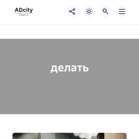
делать