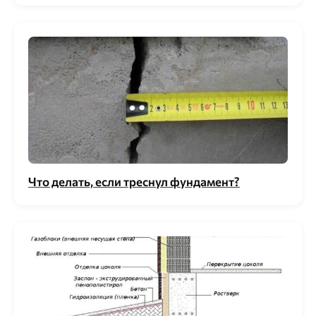
Что делать, если треснул фундамент?