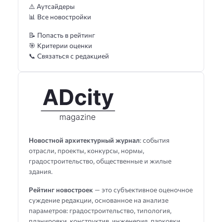
⚠️ Аутсайдеры
📊 Все новостройки
📝 Попасть в рейтинг
🎯 Критерии оценки
📞 Связаться с редакцией
Новостной архитектурный журнал
: события
отрасли, проекты, конкурсы, нормы,
градостроительство, общественные и жилые
здания.
Рейтинг новостроек
— это субъективное оценочное
суждение редакции, основанное на анализе
параметров: градостроительство, типология,
планировки, конструктив, инженерия, парковки,