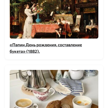
«Папин День рождения, составление
букета» (1882).