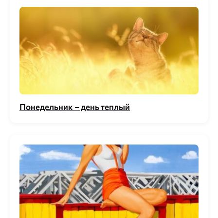
Понедельник – день теплый