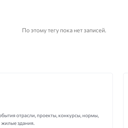
По этому тегу пока нет записей.
события отрасли, проекты, конкурсы, нормы,
 жилые здания.