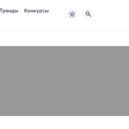
Тренды
Конкурсы