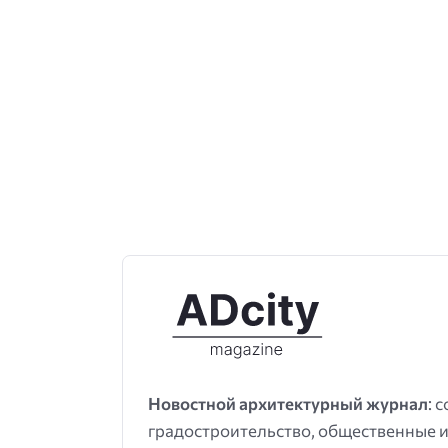
Новостной архитектурный журнал
: 
градостроительство, общественные и