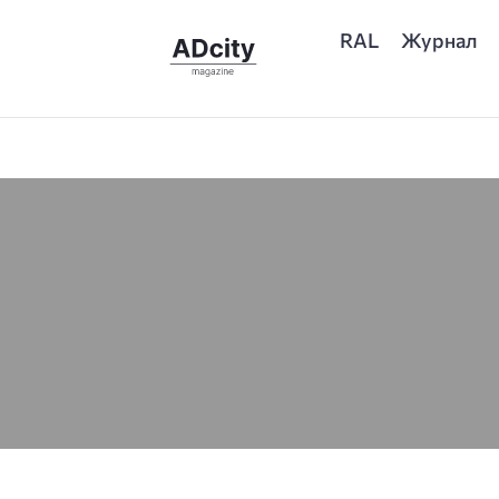
RAL
Журнал