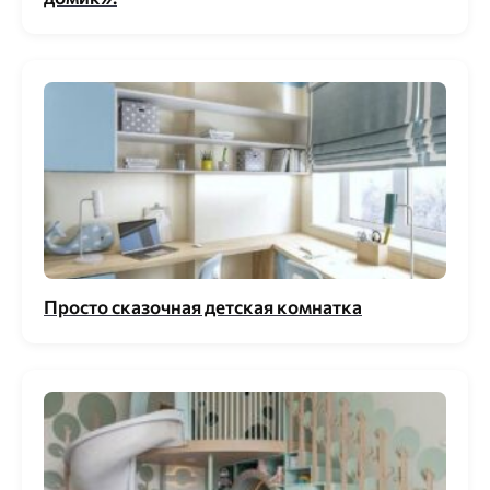
Просто сказочная детская комнатка