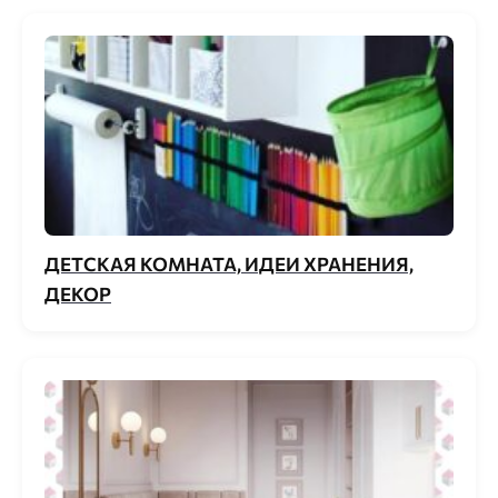
ДЕТСКАЯ КОМНАТА, ИДЕИ ХРАНЕНИЯ,
ДЕКОР