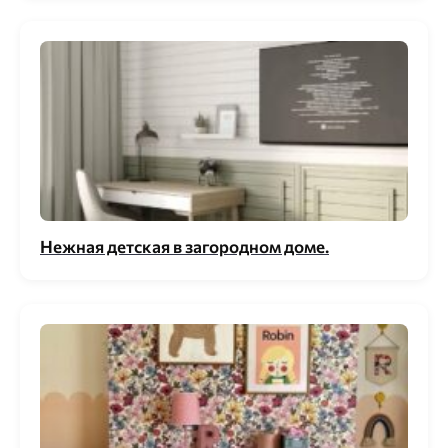
Нежная детская в загородном доме.