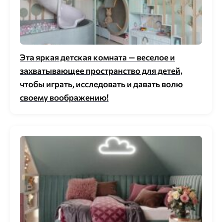
Эта яркая детская комната — веселое и
захватывающее пространство для детей,
чтобы играть, исследовать и давать волю
своему воображению!