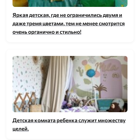
Яркая детская, где не ограничились двумя и
даже тремя цветами, тем не менее смотрится
очень органично и стильно!
Детская комната ребенка служит множеству
целей.