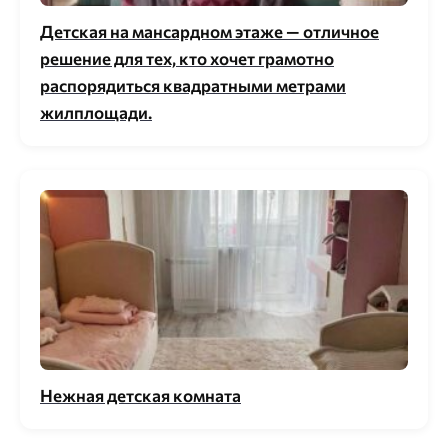
Детская на мансардном этаже — отличное
решение для тех, кто хочет грамотно
распорядиться квадратными метрами
жилплощади.
Нежная детская комната