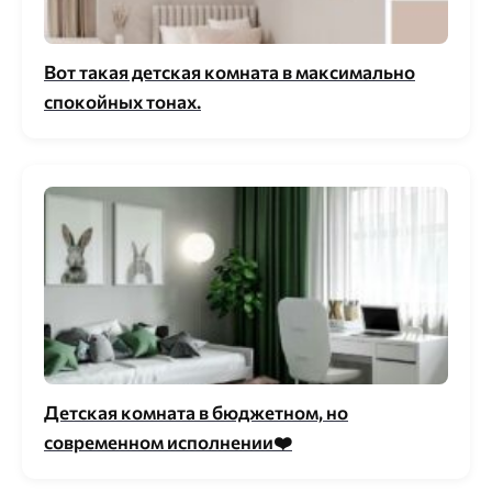
Вот такая детская комната в максимально
спокойных тонах.
Детская комната в бюджетном, но
современном исполнении❤️