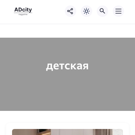
детская