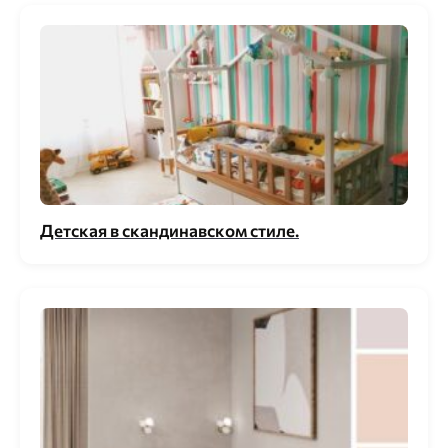
Детская в скандинавском стиле.