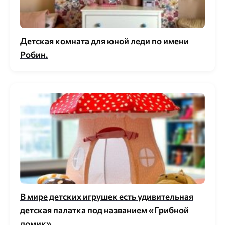
Детская комната для юной леди по имени
Робин.
В мире детских игрушек есть удивительная
детская палатка под названием «Грибной
домик».