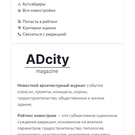
⚠️ Аутсайдеры
📊 Все новостройки
📝 Попасть в рейтинг
🎯 Критерии оценки
📞 Связаться с редакцией
Новостной архитектурный журнал
: события
отрасли, проекты, конкурсы, нормы,
градостроительство, общественные и жилые
здания.
Рейтинг новостроек
— это субъективное оценочное
суждение редакции, основанное на анализе
параметров: градостроительство, типология,
планировки, конструктив, инженерия, парковки,