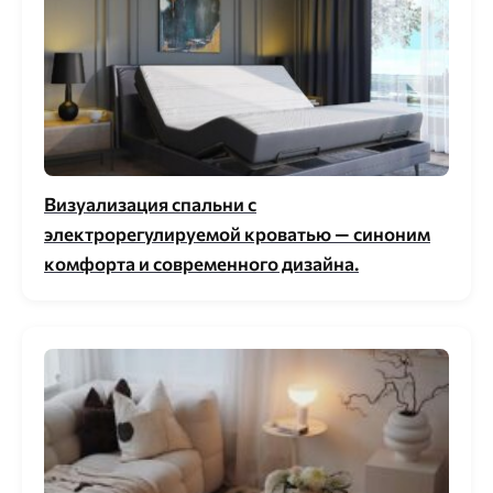
Визуализация спальни с
электрорегулируемой кроватью — синоним
комфорта и современного дизайна.