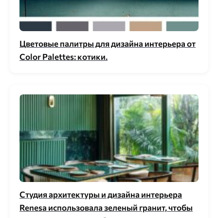
Цветовые палитры для дизайна интерьера от
Color Palettes: котики.
Студия архитектуры и дизайна интерьера
Renesa использовала зеленый гранит, чтобы