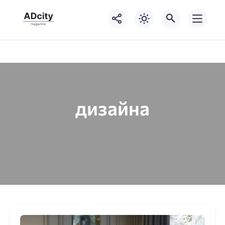
дизайна