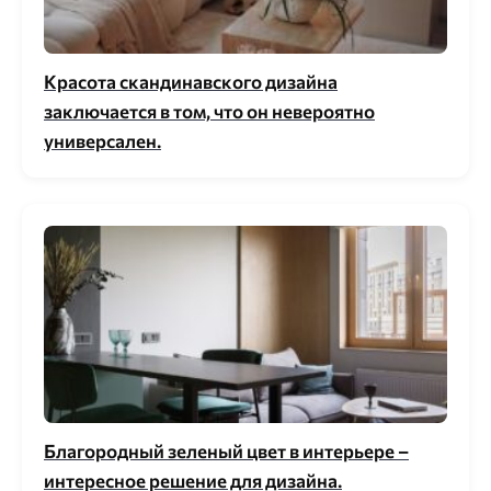
Красота скандинавского дизайна
заключается в том, что он невероятно
универсален.
Благородный зеленый цвет в интерьере –
интересное решение для дизайна.