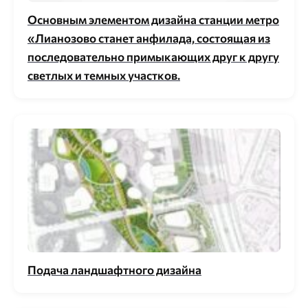
Основным элементом дизайна станции метро
«Лианозово станет анфилада, состоящая из
последовательно примыкающих друг к другу
светлых и темных участков.
Подача ландшафтного дизайна