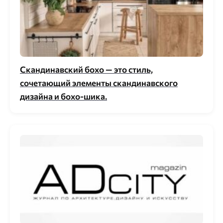
Скандинавский бохо — это стиль,
сочетающий элементы скандинавского
дизайна и бохо-шика.