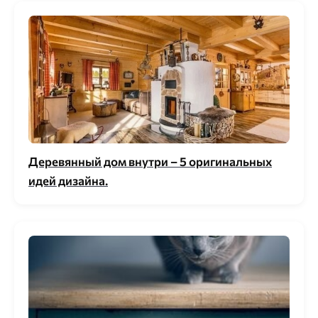
Деревянный дом внутри – 5 оригинальных
идей дизайна.