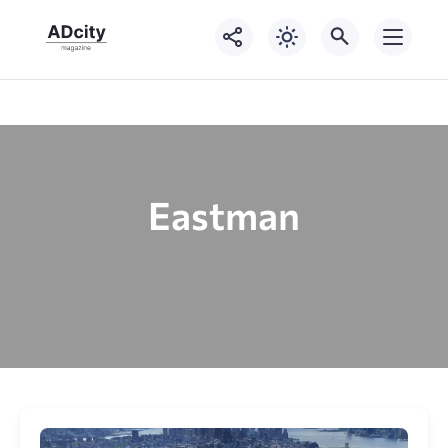
Eastman