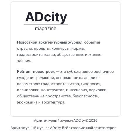
Новостной архитектурный журнал
: события
отрасли, проекты, конкурсы, нормы,
градостроительство, общественные и жилые
здания.
Рейтинг новостроек
— это субъективное оценочное
суждение редакции, основанное на анализе
параметров: градостроительство, типология,
планировки, конструктив, инженерия, парковки,
общественные пространства, безопасность,
экономика и архитектура.
Архитектурный журнал ADCity ©
2026
Архитектурный журнал ADсity, Всё о современной архитектуре и