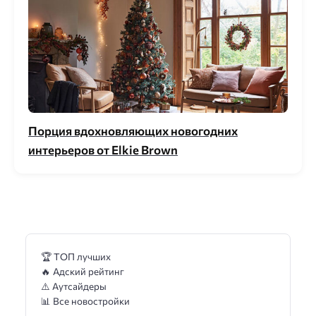
Порция вдохновляющих новогодних
интерьеров от Elkie Brown
🏆 ТОП лучших
🔥 Адский рейтинг
⚠️ Аутсайдеры
📊 Все новостройки