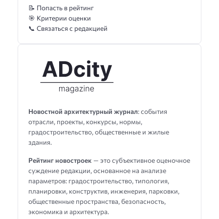
📝 Попасть в рейтинг
🎯 Критерии оценки
📞 Связаться с редакцией
Новостной архитектурный журнал
: события
отрасли, проекты, конкурсы, нормы,
градостроительство, общественные и жилые
здания.
Рейтинг новостроек
— это субъективное оценочное
суждение редакции, основанное на анализе
параметров: градостроительство, типология,
планировки, конструктив, инженерия, парковки,
общественные пространства, безопасность,
экономика и архитектура.