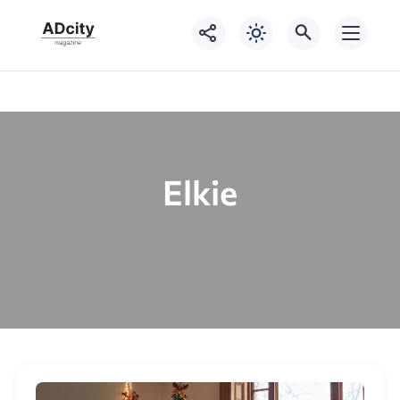
Elkie