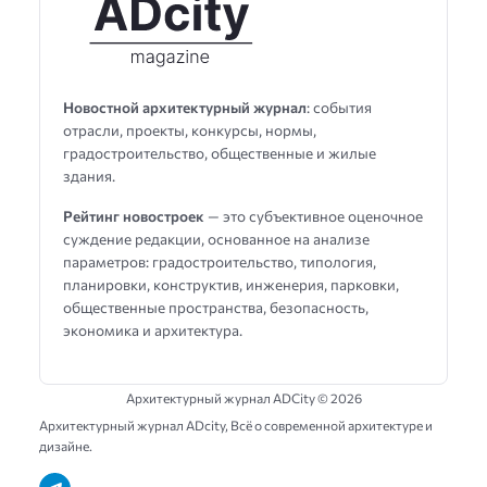
Новостной архитектурный журнал
: события
отрасли, проекты, конкурсы, нормы,
градостроительство, общественные и жилые
здания.
Рейтинг новостроек
— это субъективное оценочное
суждение редакции, основанное на анализе
параметров: градостроительство, типология,
планировки, конструктив, инженерия, парковки,
общественные пространства, безопасность,
экономика и архитектура.
Архитектурный журнал ADCity ©
2026
Архитектурный журнал ADсity, Всё о современной архитектуре и
дизайне.