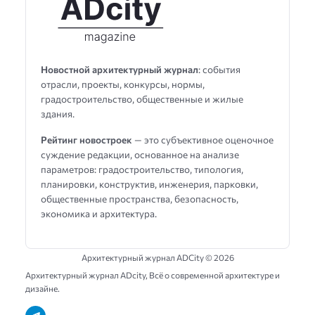
Новостной архитектурный журнал
: события
отрасли, проекты, конкурсы, нормы,
градостроительство, общественные и жилые
здания.
Рейтинг новостроек
— это субъективное оценочное
суждение редакции, основанное на анализе
параметров: градостроительство, типология,
планировки, конструктив, инженерия, парковки,
общественные пространства, безопасность,
экономика и архитектура.
Архитектурный журнал ADCity ©
2026
Архитектурный журнал ADсity, Всё о современной архитектуре и
дизайне.