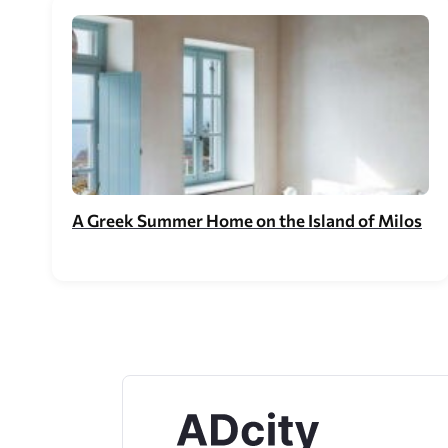
A Greek Summer Home on the Island of Milos