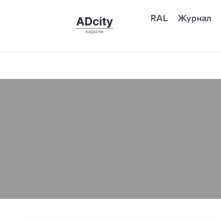
RAL
Журнал