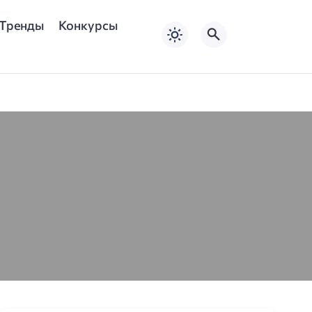
Тренды
Конкурсы