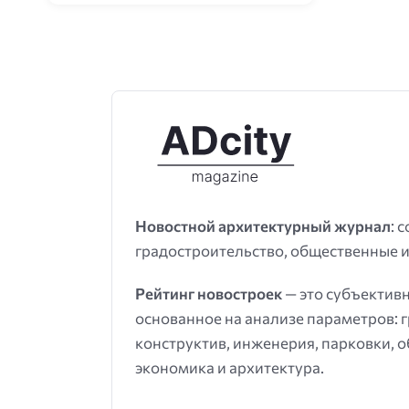
Новостной архитектурный журнал
: 
градостроительство, общественные и
Рейтинг новостроек
— это субъектив
основанное на анализе параметров: 
конструктив, инженерия, парковки, 
экономика и архитектура.