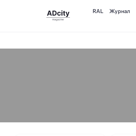
RAL
Журнал