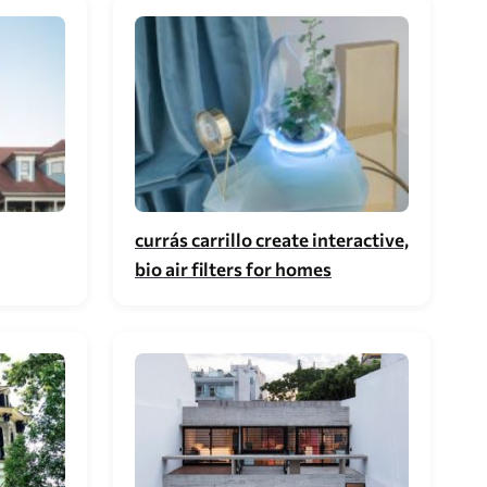
currás carrillo create interactive,
bio air filters for homes