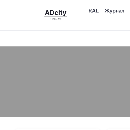
RAL
Журнал