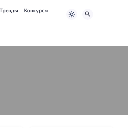
Тренды
Конкурсы