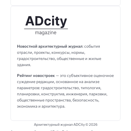
Новостной архитектурный журнал
: события
отрасли, проекты, конкурсы, нормы,
градостроительство, общественные и жилые
здания.
Рейтинг новостроек
— это субъективное оценочное
суждение редакции, основанное на анализе
параметров: градостроительство, типология,
планировки, конструктив, инженерия, парковки,
общественные пространства, безопасность,
экономика и архитектура.
Архитектурный журнал ADCity ©
2026