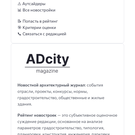
⚠️ Аутсайдеры
📊 Все новостройки
📝 Попасть в рейтинг
🎯 Критерии оценки
📞 Связаться с редакцией
Новостной архитектурный журнал
: события
отрасли, проекты, конкурсы, нормы,
градостроительство, общественные и жилые
здания.
Рейтинг новостроек
— это субъективное оценочное
суждение редакции, основанное на анализе
параметров: градостроительство, типология,
планировки, конструктив, инженерия, парковки,