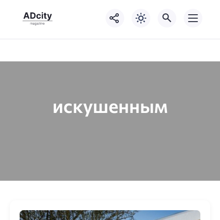
искушенным