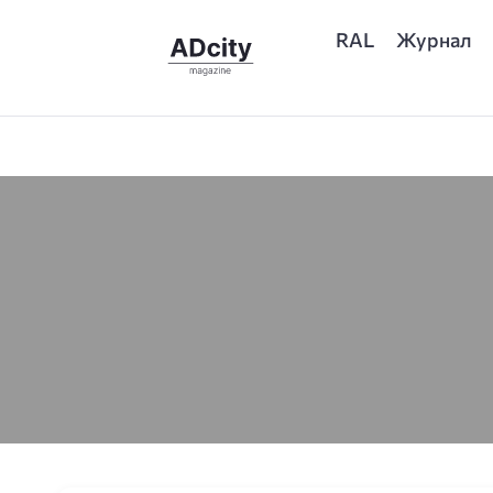
RAL
Журнал