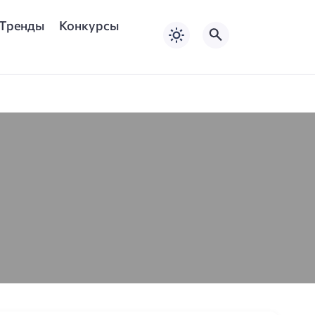
Тренды
Конкурсы