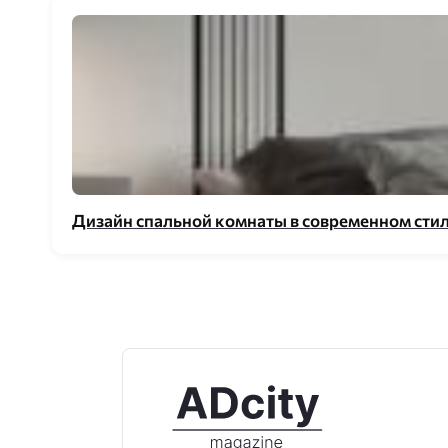
Дизайн спальной комнаты в современном стиле