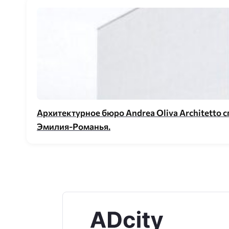
Архитектурное бюро Andrea Oliva Architetto
Эмилия-Романья.