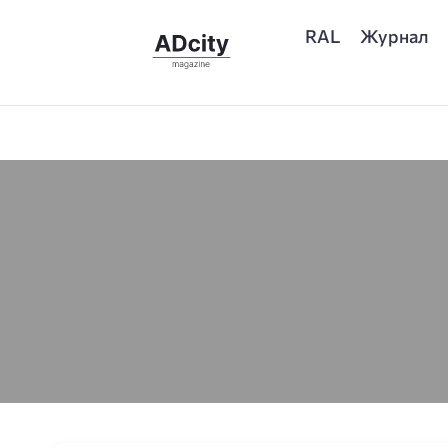
RAL
Журнал