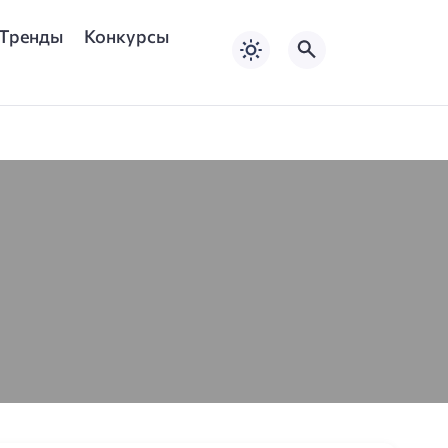
Тренды
Конкурсы