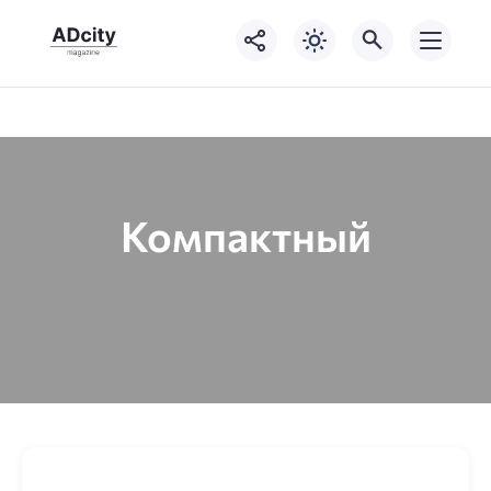
Компактный