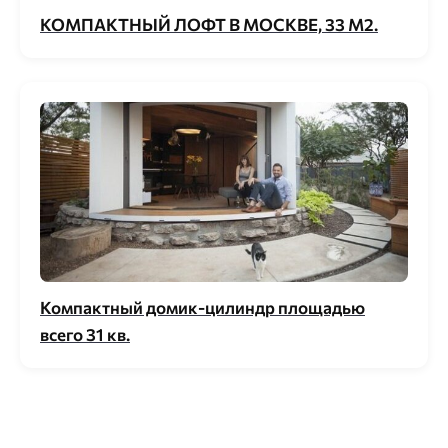
КОМПАКТНЫЙ ЛОФТ В МОСКВЕ, 33 М2.
Компактный домик-цилиндр площадью
всего 31 кв.