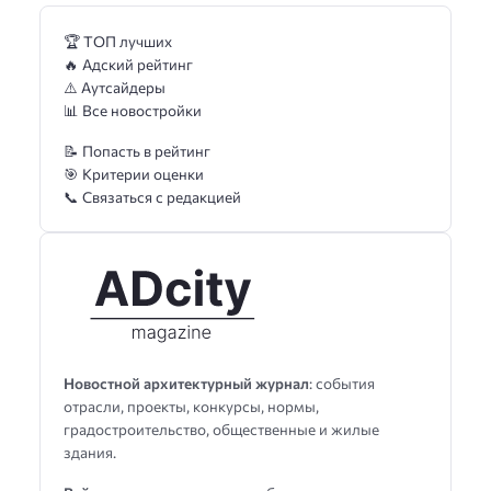
🏆 ТОП лучших
🔥 Адский рейтинг
⚠️ Аутсайдеры
📊 Все новостройки
📝 Попасть в рейтинг
🎯 Критерии оценки
📞 Связаться с редакцией
Новостной архитектурный журнал
: события
отрасли, проекты, конкурсы, нормы,
градостроительство, общественные и жилые
здания.