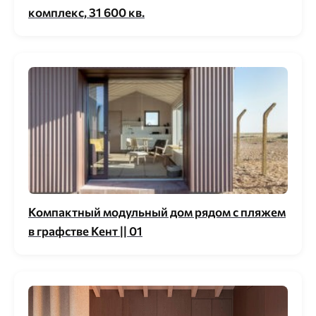
комплекс, 31 600 кв.
Компактный модульный дом рядом с пляжем
в графстве Кент || 01