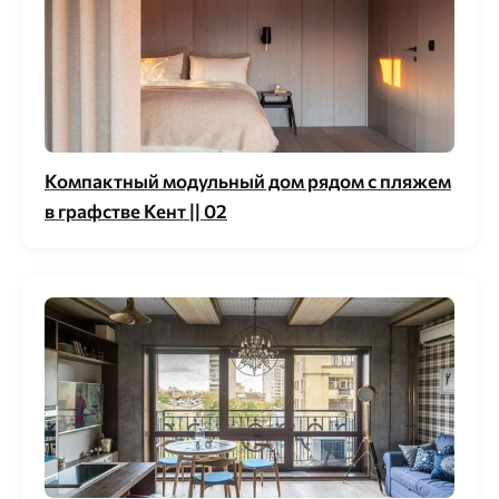
Компактный модульный дом рядом с пляжем
в графстве Кент || 02