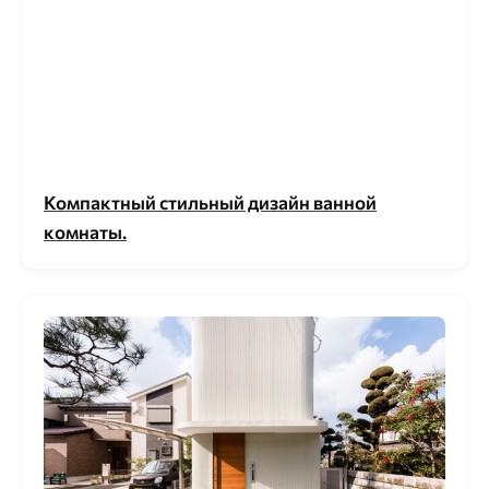
Компактный стильный дизайн ванной
комнаты.