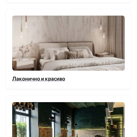
Лаконично и красиво