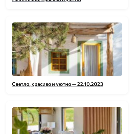
Светло, красиво и уютно — 22.10.2023