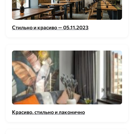
Стильно и красиво — 05.11.2023
Красиво, стильно и лаконично