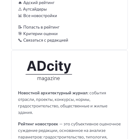
🔥 Адский рейтинг
⚠️ Аутсайдеры
📊 Все новостройки
📝 Попасть в рейтинг
🎯 Критерии оценки
📞 Связаться с редакцией
Новостной архитектурный журнал
: события
отрасли, проекты, конкурсы, нормы,
градостроительство, общественные и жилые
здания.
Рейтинг новостроек
— это субъективное оценочное
суждение редакции, основанное на анализе
параметров: градостроительство, типология,