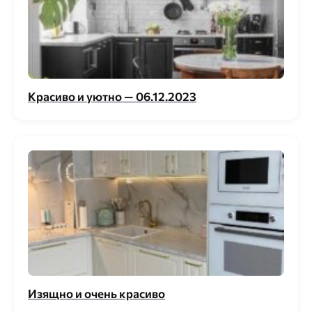
Красиво и уютно — 06.12.2023
Изящно и очень красиво