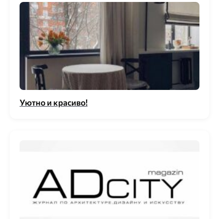
Уютно и красиво!