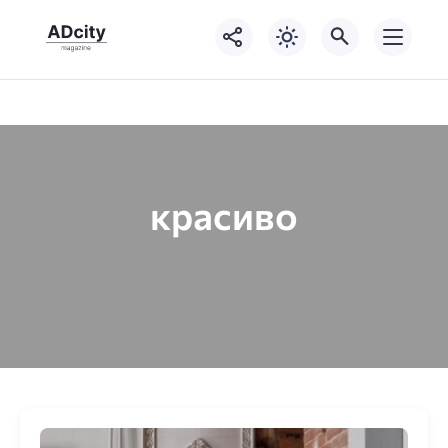
красиво