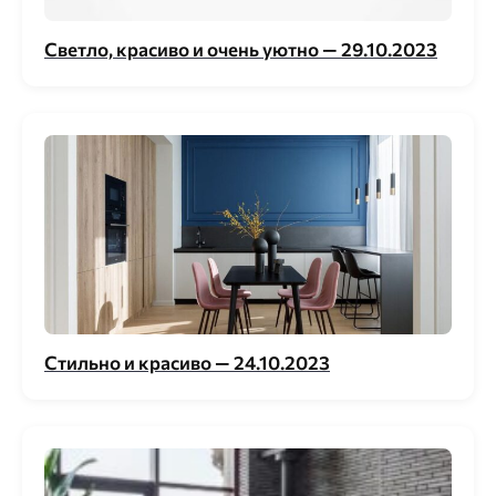
Светло, красиво и очень уютно — 29.10.2023
Стильно и красиво — 24.10.2023