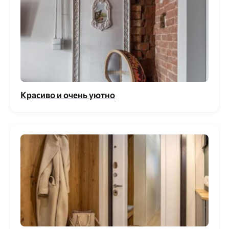
Красиво и очень уютно