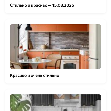
Стильно и красиво — 15.08.2025
Красиво и очень стильно