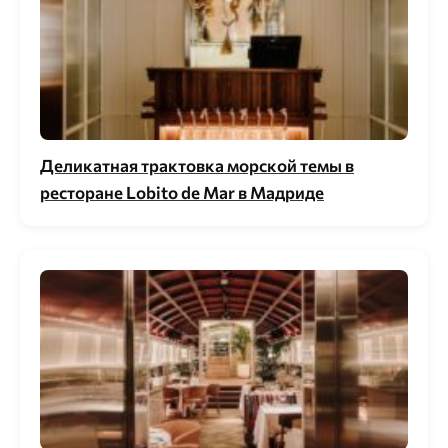
Деликатная трактовка морской темы в
ресторане Lobito de Mar в Мадриде