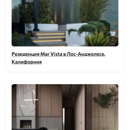
Резиденция Mar Vista в Лос-Анджелесе,
Калифорния