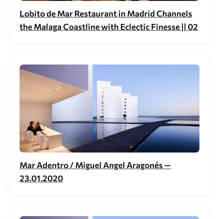
Lobito de Mar Restaurant in Madrid Channels
the Malaga Coastline with Eclectic Finesse || 02
Mar Adentro / Miguel Angel Aragonés —
23.01.2020