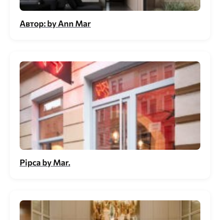
Автор: by Ann Mar
Pipca by Mar.