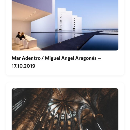
Mar Adentro / Miguel Angel Aragonés —
17.10.2019