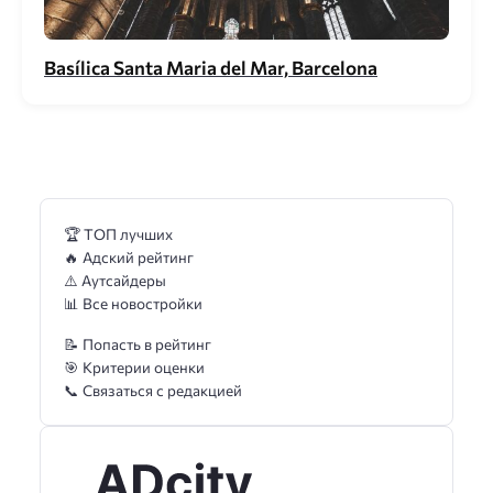
Basílica Santa Maria del Mar, Barcelona
🏆 ТОП лучших
🔥 Адский рейтинг
⚠️ Аутсайдеры
📊 Все новостройки
📝 Попасть в рейтинг
🎯 Критерии оценки
📞 Связаться с редакцией