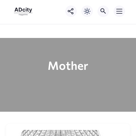
Mother