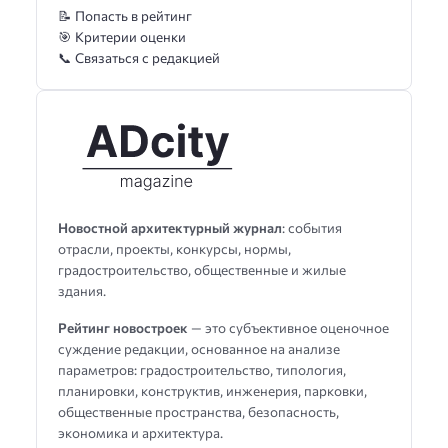
📝 Попасть в рейтинг
🎯 Критерии оценки
📞 Связаться с редакцией
Новостной архитектурный журнал
: события
отрасли, проекты, конкурсы, нормы,
градостроительство, общественные и жилые
здания.
Рейтинг новостроек
— это субъективное оценочное
суждение редакции, основанное на анализе
параметров: градостроительство, типология,
планировки, конструктив, инженерия, парковки,
общественные пространства, безопасность,
экономика и архитектура.