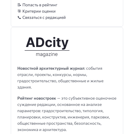
📝 Попасть в рейтинг
🎯 Критерии оценки
📞 Связаться с редакцией
Новостной архитектурный журнал
: события
отрасли, проекты, конкурсы, нормы,
градостроительство, общественные и жилые
здания.
Рейтинг новостроек
— это субъективное оценочное
суждение редакции, основанное на анализе
параметров: градостроительство, типология,
планировки, конструктив, инженерия, парковки,
общественные пространства, безопасность,
экономика и архитектура.