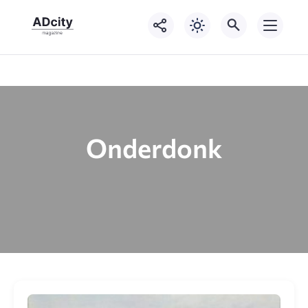
Onderdonk