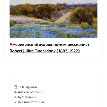
Американский художник-импрессионист
Robert Julian Onderdonk (1882-1922)
🏆 ТОП лучших
🔥 Адский рейтинг
⚠️ Аутсайдеры
📊 Все новостройки