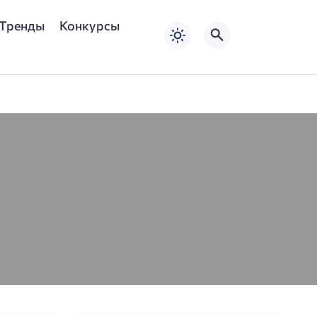
Тренды
Конкурсы