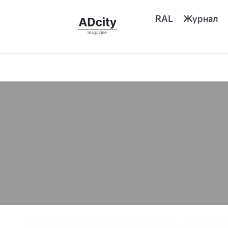
RAL
Журнал