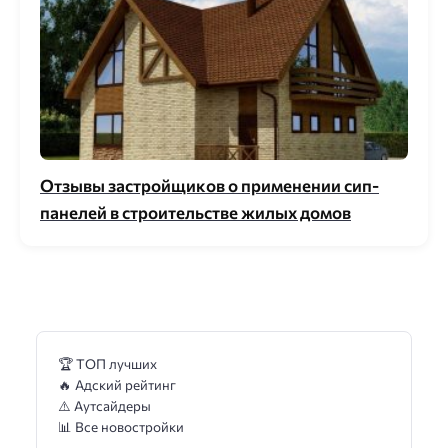
Отзывы застройщиков о применении сип-
панелей в строительстве жилых домов
🏆 ТОП лучших
🔥 Адский рейтинг
⚠️ Аутсайдеры
📊 Все новостройки