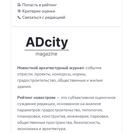
📝 Попасть в рейтинг
🎯 Критерии оценки
📞 Связаться с редакцией
Новостной архитектурный журнал
: события
отрасли, проекты, конкурсы, нормы,
градостроительство, общественные и жилые
здания.
Рейтинг новостроек
— это субъективное оценочное
суждение редакции, основанное на анализе
параметров: градостроительство, типология,
планировки, конструктив, инженерия, парковки,
общественные пространства, безопасность,
экономика и архитектура.