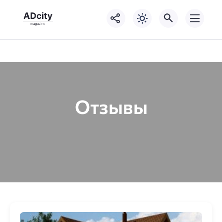
Отзывы