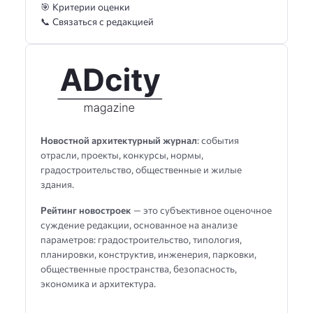
🎯 Критерии оценки
📞 Связаться с редакцией
Новостной архитектурный журнал
: события
отрасли, проекты, конкурсы, нормы,
градостроительство, общественные и жилые
здания.
Рейтинг новостроек
— это субъективное оценочное
суждение редакции, основанное на анализе
параметров: градостроительство, типология,
планировки, конструктив, инженерия, парковки,
общественные пространства, безопасность,
экономика и архитектура.