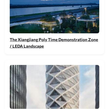
The Xiangjiang Poly Time Demonstration Zone
/ LEDA Landscape