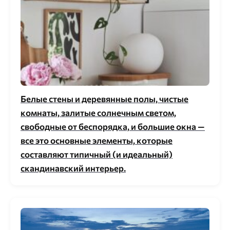
Белые стены и деревянные полы, чистые
комнаты, залитые солнечным светом,
свободные от беспорядка, и большие окна —
все это основные элементы, которые
составляют типичный (и идеальный)
скандинавский интерьер.