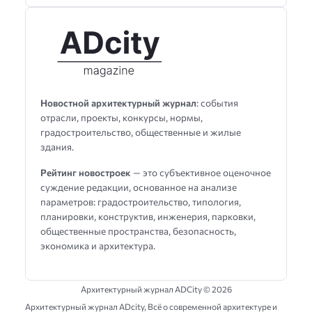
Новостной архитектурный журнал
: события
отрасли, проекты, конкурсы, нормы,
градостроительство, общественные и жилые
здания.
Рейтинг новостроек
— это субъективное оценочное
суждение редакции, основанное на анализе
параметров: градостроительство, типология,
планировки, конструктив, инженерия, парковки,
общественные пространства, безопасность,
экономика и архитектура.
Архитектурный журнал ADCity ©
2026
Архитектурный журнал ADсity, Всё о современной архитектуре и