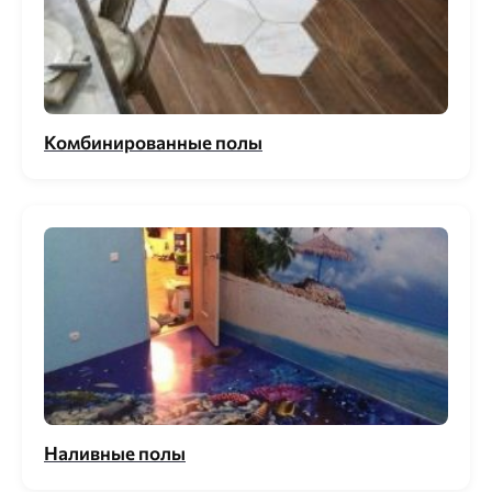
Комбинированные полы
Наливные полы