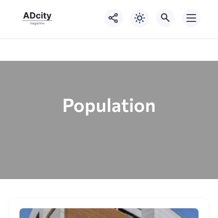
Population