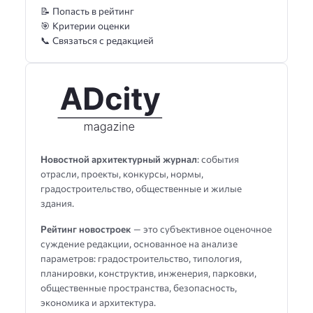
📝 Попасть в рейтинг
🎯 Критерии оценки
📞 Связаться с редакцией
Новостной архитектурный журнал
: события
отрасли, проекты, конкурсы, нормы,
градостроительство, общественные и жилые
здания.
Рейтинг новостроек
— это субъективное оценочное
суждение редакции, основанное на анализе
параметров: градостроительство, типология,
планировки, конструктив, инженерия, парковки,
общественные пространства, безопасность,
экономика и архитектура.