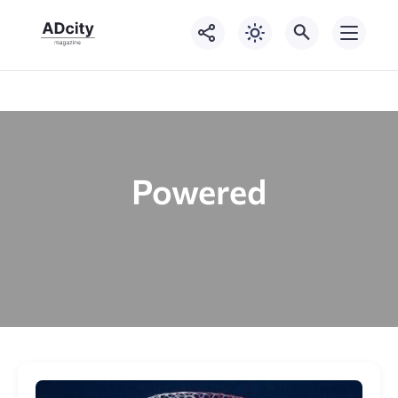
Powered