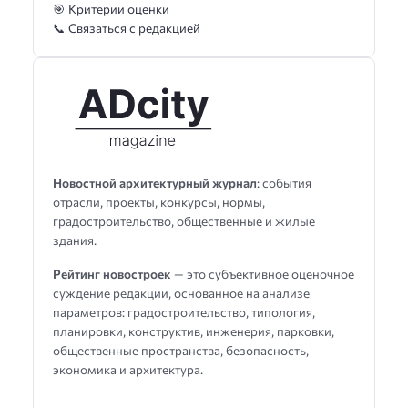
🎯 Критерии оценки
📞 Связаться с редакцией
Новостной архитектурный журнал
: события
отрасли, проекты, конкурсы, нормы,
градостроительство, общественные и жилые
здания.
Рейтинг новостроек
— это субъективное оценочное
суждение редакции, основанное на анализе
параметров: градостроительство, типология,
планировки, конструктив, инженерия, парковки,
общественные пространства, безопасность,
экономика и архитектура.