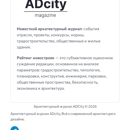
Новостной архитектурный журнал
: события
отрасли, проекты, конкурсы, нормы,
градостроительство, общественные и жилые
здания.
Рейтинг новостроек
— это субъективное оценочное
суждение редакции, основанное на анализе
параметров: градостроительство, типология,
планировки, конструктив, инженерия, парковки,
общественные пространства, безопасность,
экономика и архитектура.
Архитектурный журнал ADCity ©
2026
Архитектурный журнал ADсity, Всё о современной архитектуре и
дизайне.