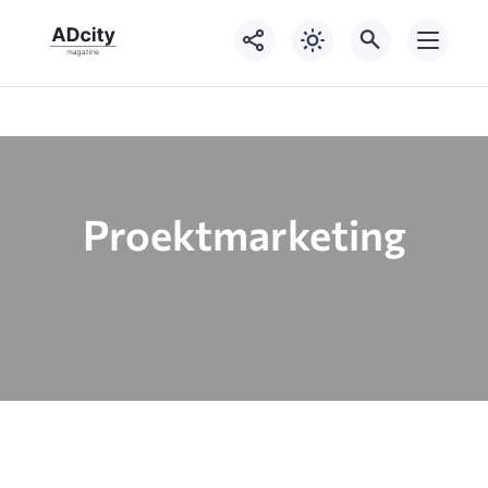
Proektmarketing