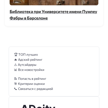
Библиотека при Университете имени Пумпеу
Фабры в Барселоне
🏆 ТОП лучших
🔥 Адский рейтинг
⚠️ Аутсайдеры
📊 Все новостройки
📝 Попасть в рейтинг
🎯 Критерии оценки
📞 Связаться с редакцией