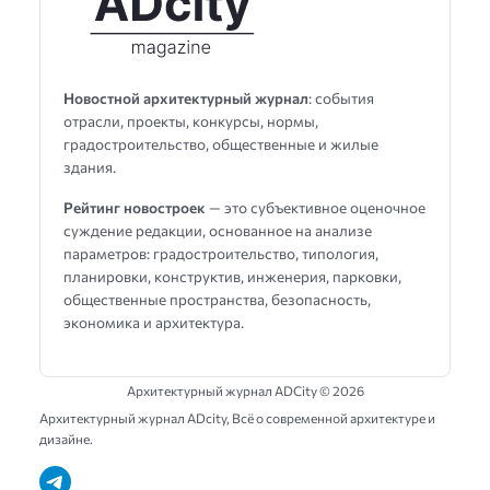
Новостной архитектурный журнал
: события
отрасли, проекты, конкурсы, нормы,
градостроительство, общественные и жилые
здания.
Рейтинг новостроек
— это субъективное оценочное
суждение редакции, основанное на анализе
параметров: градостроительство, типология,
планировки, конструктив, инженерия, парковки,
общественные пространства, безопасность,
экономика и архитектура.
Архитектурный журнал ADCity ©
2026
Архитектурный журнал ADсity, Всё о современной архитектуре и
дизайне.