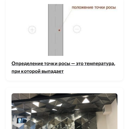
Определение точки росы — это температура,
при которой выпадает