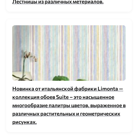
Лестницы из различных метериалов.
Новинка от итальянской фабрики Limonta —
коллекция обоев Suite – это насыщенное
многообразие палитры цветов, выраженное в
различных растительных и геометрических
рисунках.