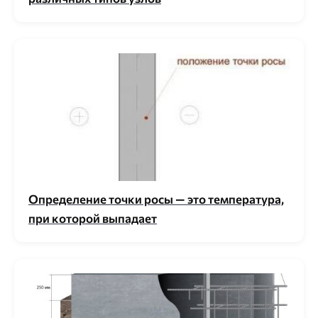
Определение точки росы — это температура,
при которой выпадает