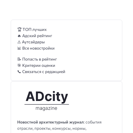
🏆 ТОП лучших
🔥 Адский рейтинг
⚠️ Аутсайдеры
📊 Все новостройки
📝 Попасть в рейтинг
🎯 Критерии оценки
📞 Связаться с редакцией
Новостной архитектурный журнал
: события
отрасли, проекты, конкурсы, нормы,