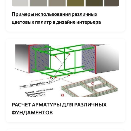
Примеры использования различных
цветовых палитр в дизайне интерьера
РАСЧЕТ АРМАТУРЫ ДЛЯ РАЗЛИЧНЫХ
ФУНДАМЕНТОВ