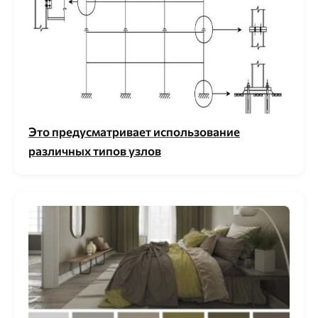
Это предусматривает использование
различных типов узлов