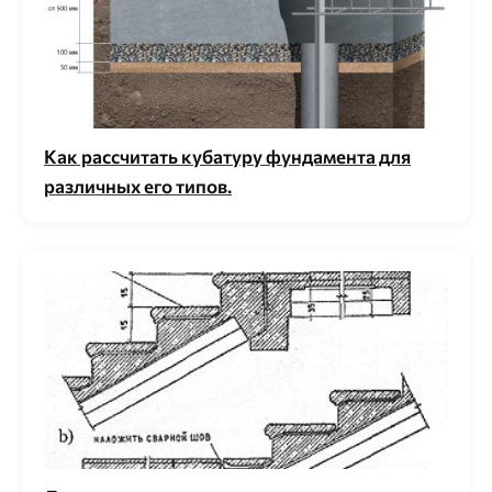
Как рассчитать кубатуру фундамента для
различных его типов.