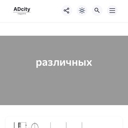
различных