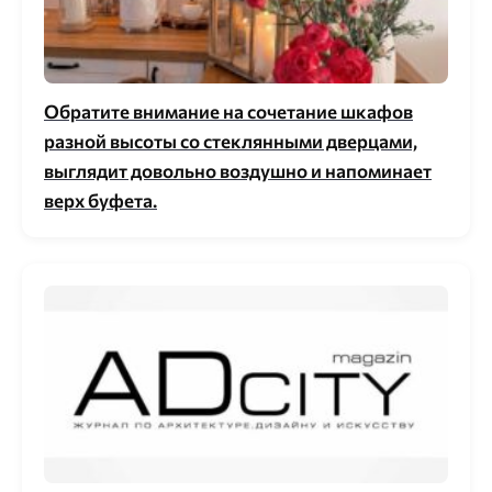
Обратите внимание на сочетание шкафов
разной высоты со стеклянными дверцами,
выглядит довольно воздушно и напоминает
верх буфета.