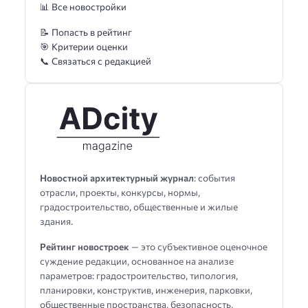
📊 Все новостройки
📝 Попасть в рейтинг
🎯 Критерии оценки
📞 Связаться с редакцией
Новостной архитектурный журнал
: события
отрасли, проекты, конкурсы, нормы,
градостроительство, общественные и жилые
здания.
Рейтинг новостроек
— это субъективное оценочное
суждение редакции, основанное на анализе
параметров: градостроительство, типология,
планировки, конструктив, инженерия, парковки,
общественные пространства, безопасность,