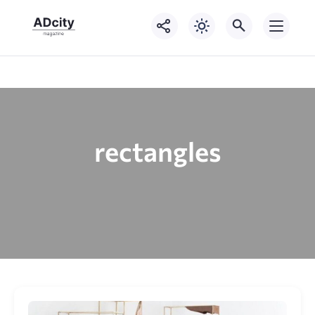
rectangles