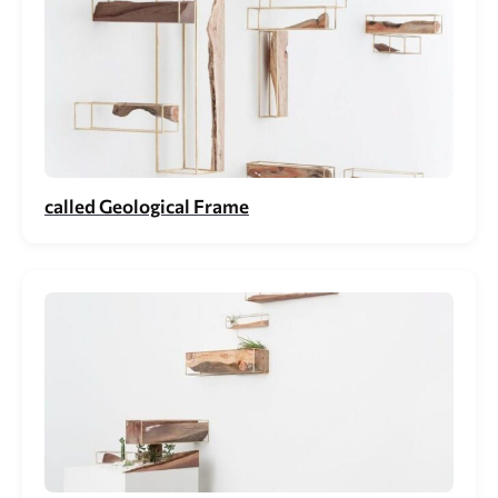
called Geological Frame