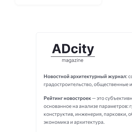
Новостной архитектурный журнал
: 
градостроительство, общественные и
Рейтинг новостроек
— это субъектив
основанное на анализе параметров: 
конструктив, инженерия, парковки, 
экономика и архитектура.