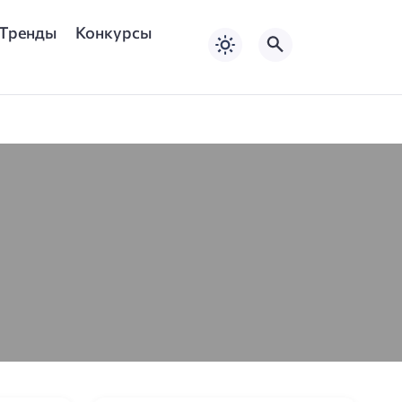
Тренды
Конкурсы